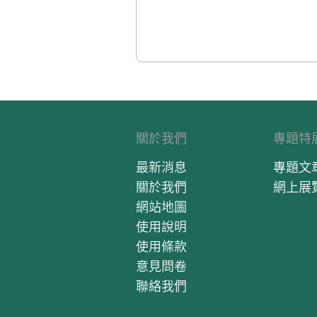
關於我們
專題特
最新消息
專題文
關於我們
網上展
網站地圖
使用說明
使用條款
意見問卷
聯絡我們