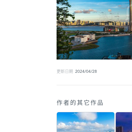
更新日期 2024/04/28
作者的其它作品