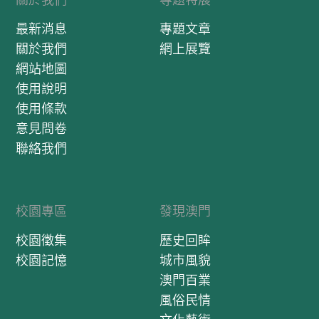
最新消息
專題文章
關於我們
網上展覽
網站地圖
使用說明
使用條款
意見問卷
聯絡我們
校園專區
發現澳門
校園徵集
歷史回眸
校園記憶
城市風貌
澳門百業
風俗民情