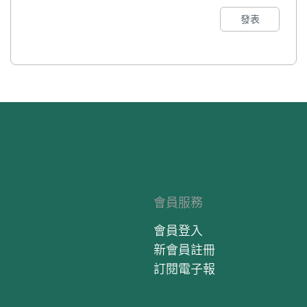
發表
會員服務
會員登入
新會員註冊
訂閱電子報