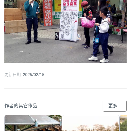
更新日期 2025/02/15
作者的其它作品
更多...