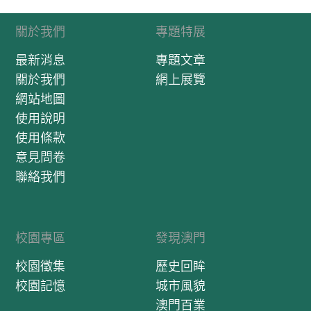
關於我們
專題特展
最新消息
專題文章
關於我們
網上展覽
網站地圖
使用說明
使用條款
意見問卷
聯絡我們
校園專區
發現澳門
校園徵集
歷史回眸
校園記憶
城市風貌
澳門百業