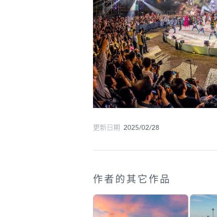
更新日期 2025/02/28
作者的其它作品