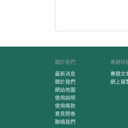
關於我們
專題特
最新消息
專題文
關於我們
網上展
網站地圖
使用說明
使用條款
意見問卷
聯絡我們