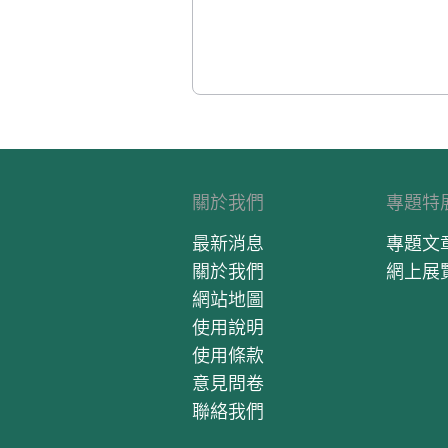
關於我們
專題特
最新消息
專題文
關於我們
網上展
網站地圖
使用說明
使用條款
意見問卷
聯絡我們