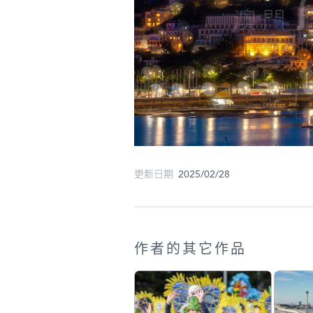
更新日期 2025/02/28
作者的其它作品