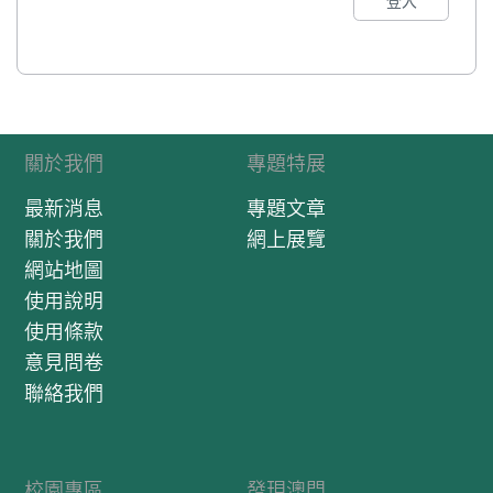
登入
關於我們
專題特展
最新消息
專題文章
關於我們
網上展覽
網站地圖
使用說明
使用條款
意見問卷
聯絡我們
校園專區
發現澳門