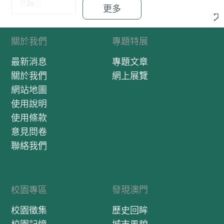
月26日
更多
關於我們
專題特展
最新消息
專題文章
關於我們
網上展覽
網站地圖
使用說明
使用條款
意見問卷
聯絡我們
校園專區
發現澳門
校園徵集
歷史回眸