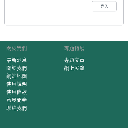
登入
關於我們
專題特展
最新消息
專題文章
關於我們
網上展覽
網站地圖
使用說明
使用條款
意見問卷
聯絡我們