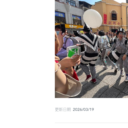
更新日期 2026/03/19