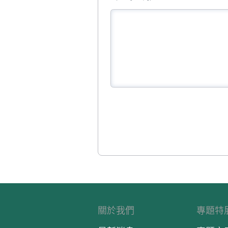
關於我們
專題特