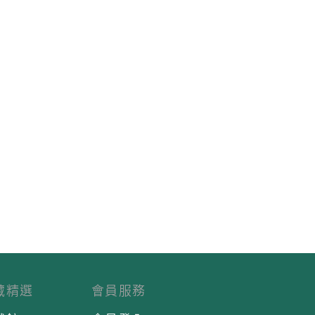
藏精選
會員服務