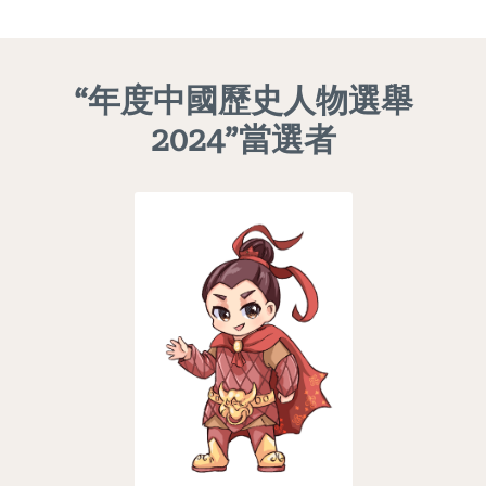
“年度中國歷史人物選舉
2024”當選者