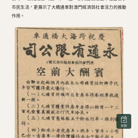
市民生活，更展示了大橋通車對澳門經濟與社會活力的推動
作用。
簽到