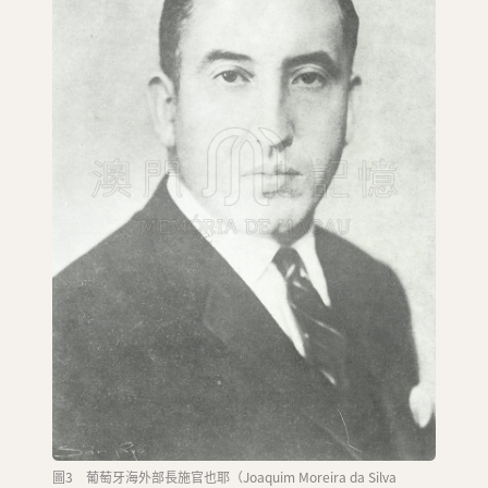
圖3 葡萄牙海外部長施官也耶（Joaquim Moreira da Silva