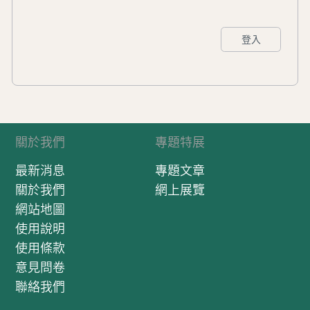
登入
關於我們
專題特展
最新消息
專題文章
關於我們
網上展覽
網站地圖
使用說明
使用條款
意見問卷
聯絡我們