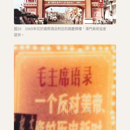
圖20 1969年位於國際酒店附近的國慶牌樓，澳門美術協會
提供。