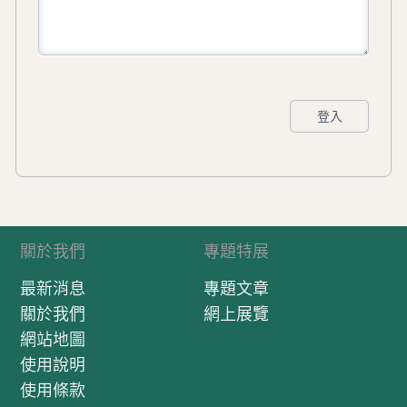
登入
關於我們
專題特展
最新消息
專題文章
關於我們
網上展覽
網站地圖
使用說明
使用條款