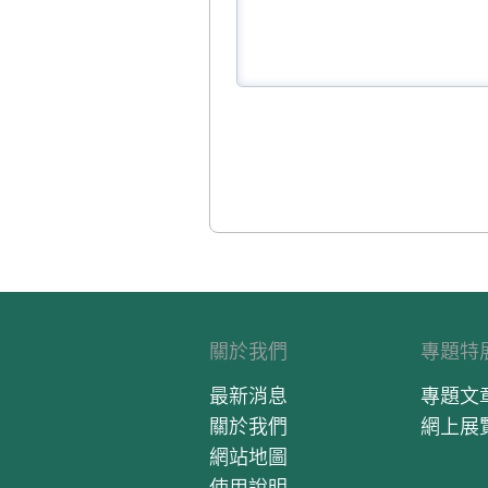
關於我們
專題特
最新消息
專題文
關於我們
網上展
網站地圖
使用說明