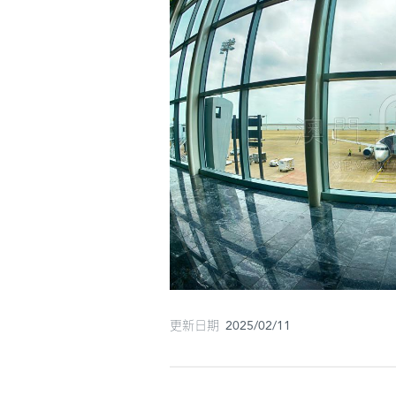
更新日期 2025/02/11