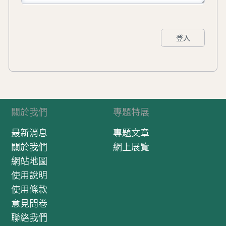
登入
關於我們
專題特展
最新消息
專題文章
關於我們
網上展覽
網站地圖
使用說明
使用條款
意見問卷
聯絡我們