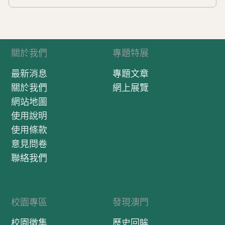
關於我們
專題特展
最新消息
專題文章
關於我們
網上展覽
網站地圖
使用說明
使用條款
意見問卷
聯絡我們
校園專區
發現澳門
校園徵集
歷史回眸