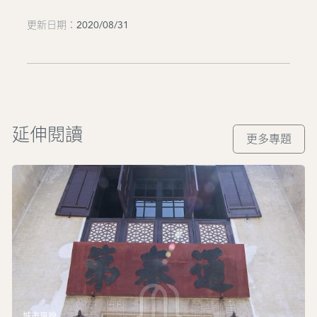
更新日期：2020/08/31
延伸閱讀
更多專題
城市風貌