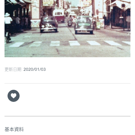
更新日期 2020/01/03
基本資料