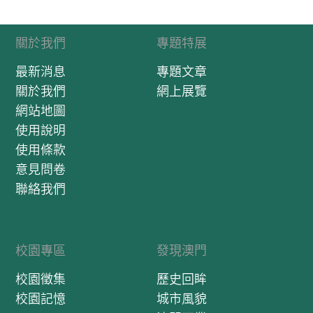
關於我們
專題特展
最新消息
專題文章
關於我們
網上展覽
網站地圖
使用說明
使用條款
意見問卷
聯絡我們
校園專區
發現澳門
校園徵集
歷史回眸
校園記憶
城市風貌