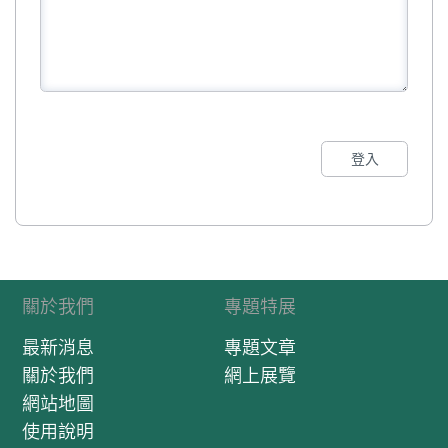
登入
關於我們
專題特展
最新消息
專題文章
關於我們
網上展覽
網站地圖
使用說明