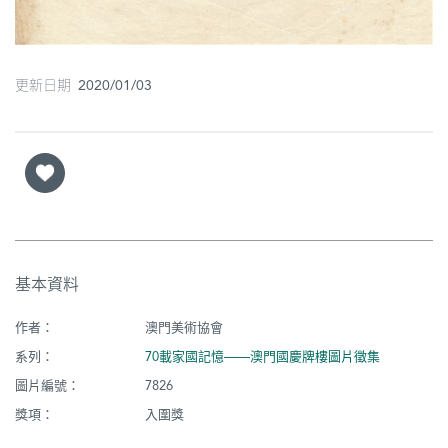
更新日期 2020/01/03
基本資料
作者：
澳門美術協會
系列：
70載家國記憶——澳門國慶牌樓圖片徵集
圖片編號：
7826
獎項：
入圍獎