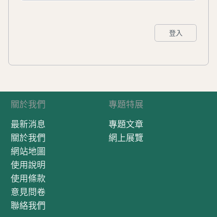
登入
關於我們
專題特展
最新消息
專題文章
關於我們
網上展覽
網站地圖
使用說明
使用條款
意見問卷
聯絡我們