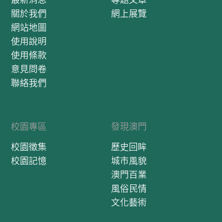
關於我們
網上展覽
網站地圖
使用說明
使用條款
意見問卷
聯絡我們
校園專區
發現澳門
校園徵集
歷史回眸
校園記憶
城市風貌
澳門百業
風俗民情
文化藝術