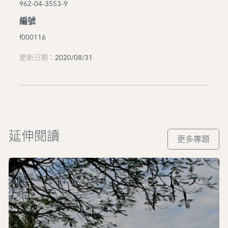
962-04-3553-9
編號
f000116
更新日期：2020/08/31
延伸閱讀
更多專題