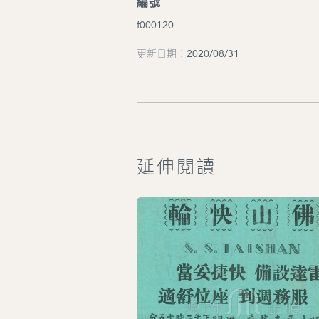
編號
f000120
更新日期：2020/08/31
延伸閱讀